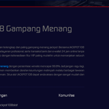
lot88 Gampang Menang
inan terlengkap dan paling gampang menang jackpot. Bersama JACKPOT108
ayanan profesional, serta transaksi bank dan e-wallet 24 jam online tanpa
p dengan ketersediaan fitur VIP paling mutakhir untuk memanjakan seluruh
 menang
dengan persentase winrate mencapai 99.8%. Jadi jangan ragu lagi,
mitmen memberikan deretan keuntungan melimpah melalui berbagai tawaran
 pemain. Situs slot JACKPOT108 dapat anda akses dengan sangat mudah dan
ngan
Komunitas
ackpot108slot