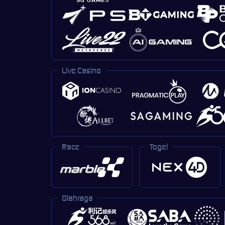
Live Casino
Race
Togel
Olahraga