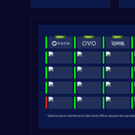
* Selama bank maintenance dan bank offline deposit dan penarik