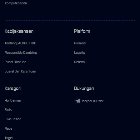
komputer anda.
Kebijaksanaan
Platform
Tentang JACKPOT108
Promosi
Responsible Gambling
Loyalty
Pusat Bantuan
Referral
Syarat dan Ketentuan
Kategori
Dukungan
Hot Games
Jackpot108slot
Slots
Live Casino
Race
Togel