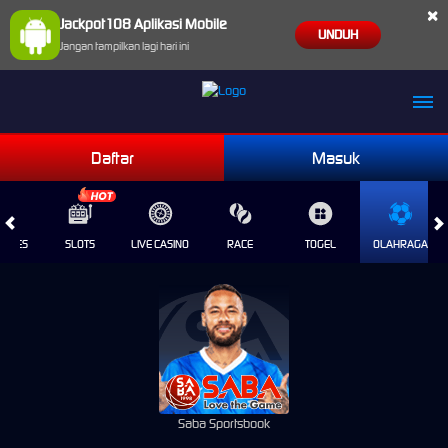
×
Jackpot108 Aplikasi Mobile
UNDUH
Jangan tampilkan lagi hari ini
Daftar
Masuk
GAMES
SLOTS
LIVE CASINO
RACE
TOGEL
OLAHRAGA
Saba Sportsbook