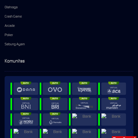
Olahraga
Crash Game
Arcade
Poker
Sabung Ayam
Komunitas