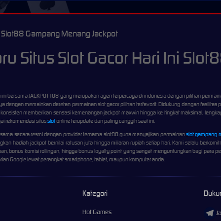
Ini Slot88 Gampang Menang Jackpot
ru Situs Slot Gacor Hari Ini S
i ini bersama JACKPOT108 yang merupakan agen terpercaya di indonesia dengan pilihan perma
engan memainkan deretan permainan slot gacor pilihan terfavorit. Didukung dengan fasilitas pel
g konsisten memberikan sensasi kemenangan jackpot maxwin hingga ke tingkat maksimal, lengka
ai rekomendasi situs
slot
online terupdate dan paling canggih saat ini.
ja sama secara resmi dengan provider ternama slot88 guna menyajikan permainan
slot gampang
adiah jackpot bernilai ratusan juta hingga miliaran rupiah setiap hari. Kami selalu berko
guan, bonus komisi rollingan, hingga bonus loyalty point yang sangat menguntungkan bagi para
rian Google lewat perangkat smartphone, tablet, maupun komputer anda.
Kategori
Duku
Hot Games
J