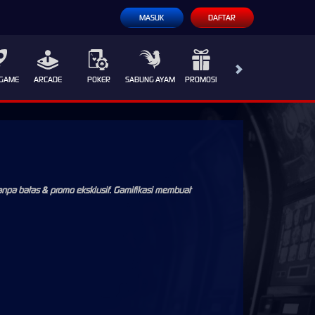
MASUK
DAFTAR
 GAME
ARCADE
POKER
SABUNG AYAM
PROMOSI
t tanpa batas & promo eksklusif. Gamifikasi membuat