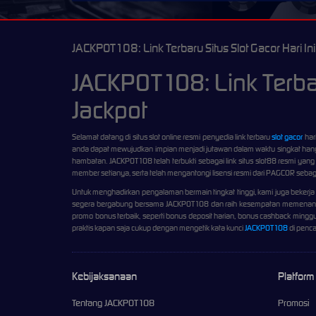
JACKPOT108: Link Terbaru Situs Slot Gacor Hari 
JACKPOT108: Link Terba
Jackpot
Selamat datang di situs slot online resmi penyedia link terbaru
slot gacor
har
anda dapat mewujudkan impian menjadi jutawan dalam waktu singkat hanya d
hambatan. JACKPOT108 telah terbukti sebagai link situs slot88 resmi yan
member setianya, serta telah mengantongi lisensi resmi dari PAGCOR sebag
Untuk menghadirkan pengalaman bermain tingkat tinggi, kami juga beker
segera bergabung bersama JACKPOT108 dan raih kesempatan memenangkan h
promo bonus terbaik, seperti bonus deposit harian, bonus cashback ming
praktis kapan saja cukup dengan mengetik kata kunci
JACKPOT108
di penca
Kebijaksanaan
Platform
Tentang JACKPOT108
Promosi