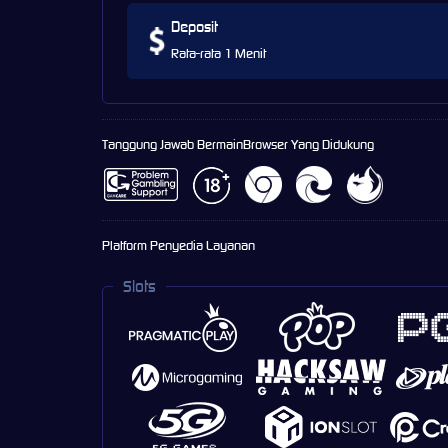
Deposit
Rata-rata 1 Menit
Tanggung Jawab Bermain
Browser Yang Didukung
Platform Penyedia Layanan
Slots