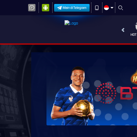
Main di Telegram
HOT