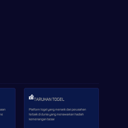
TARUHAN TOGEL
haan
Platform togel yang menarik dari perusahan
ame
terbaik di dunia yang menawarkan hadiah
kemenangan besar