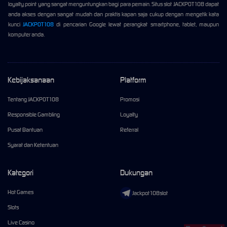
loyalty point yang sangat menguntungkan bagi para pemain. Situs slot JACKPOT108 dapat
anda akses dengan sangat mudah dan praktis kapan saja cukup dengan mengetik kata
kunci
JACKPOT108
di pencarian Google lewat perangkat smartphone, tablet, maupun
komputer anda.
Kebijaksanaan
Platform
Tentang JACKPOT108
Promosi
Responsible Gambling
Loyalty
Pusat Bantuan
Referral
Syarat dan Ketentuan
Kategori
Dukungan
Hot Games
Jackpot108slot
Slots
Live Casino