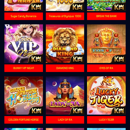
Sugar Candy Bonanza
Treasures of Olympus 1000
BREAK THE BANK
BUNNY VIP NIGHT
DIAMOND KING
EYES OF RA
GOLDEN FORTUNE HORSE
LADY OF RA
LUCKY TIGER