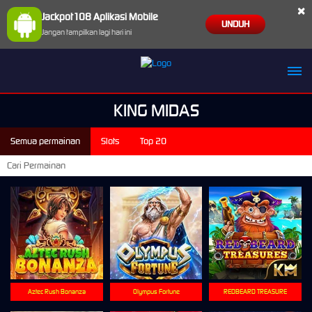
×
Jackpot108 Aplikasi Mobile
UNDUH
Jangan tampilkan lagi hari ini
KING MIDAS
Semua permainan
Slots
Top 20
Aztec Rush Bonanza
Olympus Fortune
REDBEARD TREASURE