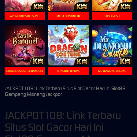
APHRODITE’S BLESSING
MEGA FORTUNE OX
SUSHI RUSH
DRACULA’S CASTLE BANQUET
DRAGON FORTUNE
MR DIAMOND DELUXE
JACKPOT108: Link Terbaru Situs Slot Gacor Hari Ini Slot88
Gampang Menang Jackpot
JACKPOT108: Link Terbaru
Situs Slot Gacor Hari Ini