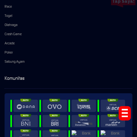
Tap Saya!
Race
Togel
Olahraga
Crash Game
Arcade
Poker
Sabung Ayam
Komunitas