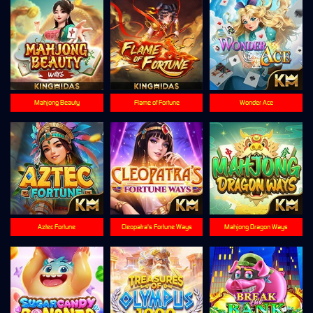
Mahjong Beauty
Flame of Fortune
Wonder Ace
Aztec Fortune
Cleopatra's Fortune Ways
Mahjong Dragon Ways