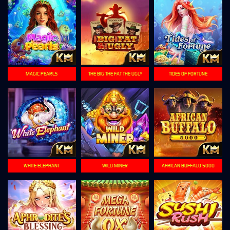
MAGIC PEARLS
THE BIG THE FAT THE UGLY
TIDES OF FORTUNE
WHITE ELEPHANT
WILD MINER
AFRICAN BUFFALO 5000