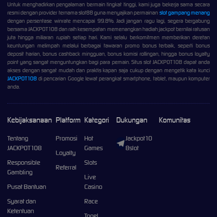
Untuk menghadirkan pengalaman bermain tingkat tinggi, kami juga bekerja sama secara
resmi dengan provider ternama slot88 guna menyajikan permainan
slot gampang menang
dengan persentase winrate mencapai 99.8%. Jadi jangan ragu lagi, segera bergabung
bersama JACKPOT108 dan raih kesempatan memenangkan hadiah jackpot bernilai ratusan
juta hingga miliaran rupiah setiap hari. Kami selalu berkomitmen memberikan deretan
keuntungan melimpah melalui berbagai tawaran promo bonus terbaik, seperti bonus
deposit harian, bonus cashback mingguan, bonus komisi rollingan, hingga bonus loyalty
point yang sangat menguntungkan bagi para pemain. Situs slot JACKPOT108 dapat anda
akses dengan sangat mudah dan praktis kapan saja cukup dengan mengetik kata kunci
JACKPOT108
di pencarian Google lewat perangkat smartphone, tablet, maupun komputer
anda.
Kebijaksanaan
Platform
Kategori
Dukungan
Komunitas
Tentang
Promosi
Hot
Jackpot10
JACKPOT108
Games
8slot
Loyalty
Responsible
Slots
Referral
Gambling
Live
Pusat Bantuan
Casino
Syarat dan
Race
Ketentuan
Togel