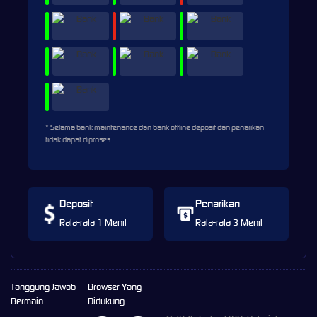
* Selama bank maintenance dan bank offline deposit dan penarikan
tidak dapat diproses
Deposit
Penarikan
Rata-rata 1 Menit
Rata-rata 3 Menit
Tanggung Jawab
Browser Yang
Bermain
Didukung