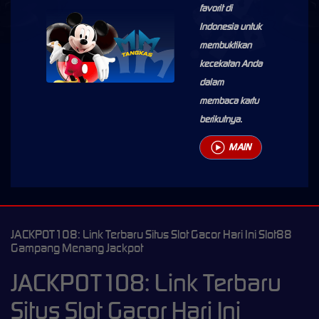
favorit di
Indonesia untuk
membuktikan
kecekatan Anda
dalam
membaca kartu
berikutnya.
MAIN
JACKPOT108: Link Terbaru Situs Slot Gacor Hari Ini Slot88
Gampang Menang Jackpot
JACKPOT108: Link Terbaru
Situs Slot Gacor Hari Ini