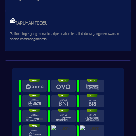
TARUHAN TOGEL
Platform togel yang menarik dari perusahan terbaik di dunia yang menawarkan
hadiah kemenangan besar