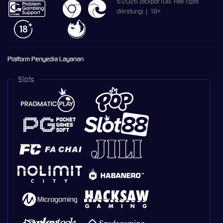
©2026 Jackpot108. Hak cipta
dilindungi | 18+
Platform Penyedia Layanan
Slots