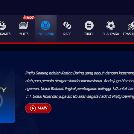
 GAMES
SLOTS
LIVE CASINO
RACE
TOGEL
OLAHRAGA
CRASH
Pretty Gaming adalah Kasino Daring yang penuh dengan kesenanga
oleh para pemain dengan standar internasional. Anda juga bisa b
nyaman. Untuk Bakarat, tingkat pembayaran tertinggi 1:0 untuk b
1:1. Untuk Rolet dan juga Sic Bo akan segera hadir di Pretty Gaming
MAIN