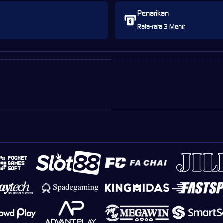
Penarikan
Rata-rata 3 Menit