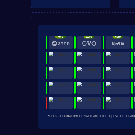
* Selama bank maintenance dan bank offline deposit dan penarik