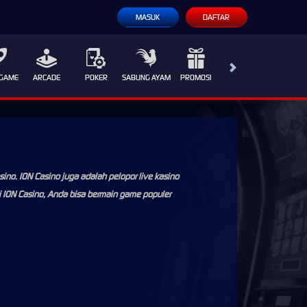
MASUK
DAFTAR
 GAME
ARCADE
POKER
SABUNG AYAM
PROMOSI
sino. ION Casino juga adalah pelopor live kasino
 Di ION Casino, Anda bisa bermain game populer