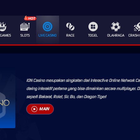
 GAMES
SLOTS
LIVE CASINO
RACE
TOGEL
OLAHRAGA
CRASH
ION Casino merupakan singkatan dari Interactive Online Network Ca
daring interaktif pertama yang bisa dimainkan secara multiplayer.
seperti Bakarat, Rolet, Sic Bo, dan Dragon Tiger!
MAIN