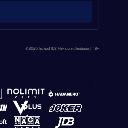
©2026 Jackpot108. Hak cipta dilindungi | 18+