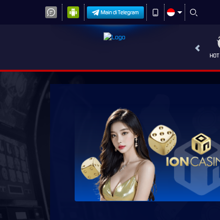
Main di Telegram
HOT