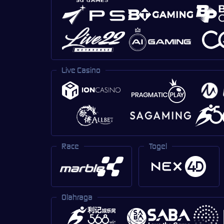
Live Casino
Race
Togel
Olahraga