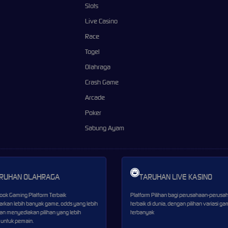
Slots
Live Casino
Race
Togel
Olahraga
Crash Game
Arcade
Poker
Sabung Ayam
RUHAN OLAHRAGA
TARUHAN LIVE KASINO
ook Gaming Platform Terbaik
Platform Pilihan bagi perusahaan-perusa
kan lebih banyak game, odds yang lebih
terbaik di dunia, dengan pilihan variasi g
 dan menyediakan pilihan yang lebih
terbanyak
untuk pemain.