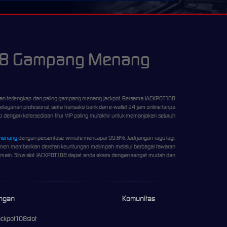
lot88 Gampang Menang
inan terlengkap dan paling gampang menang jackpot. Bersama JACKPOT108
ayanan profesional, serta transaksi bank dan e-wallet 24 jam online tanpa
p dengan ketersediaan fitur VIP paling mutakhir untuk memanjakan seluruh
 menang
dengan persentase winrate mencapai 99.8%. Jadi jangan ragu lagi,
mitmen memberikan deretan keuntungan melimpah melalui berbagai tawaran
 pemain. Situs slot JACKPOT108 dapat anda akses dengan sangat mudah dan
ngan
Komunitas
ackpot108slot