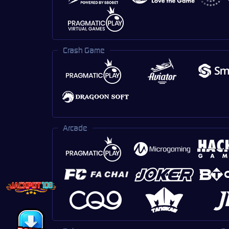
Crash Game
Arcade