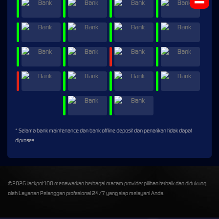
* Selama bank maintenance dan bank offline deposit dan penarikan tidak dapat
diproses
©2026 Jackpot108 menawarkan berbagai macam provider pilihan terbaik dan didukung
oleh Layanan Pelanggan profesional 24/7 yang siap melayani Anda.