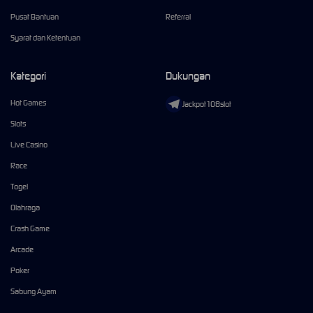
Pusat Bantuan
Referral
Syarat dan Ketentuan
Kategori
Dukungan
Hot Games
Jackpot108slot
Slots
Live Casino
Race
Togel
Olahraga
Crash Game
Arcade
Poker
Sabung Ayam