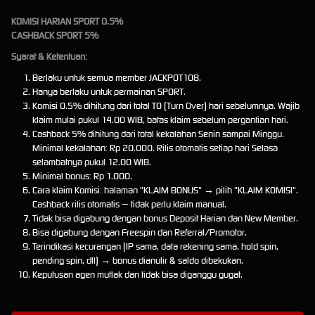
KOMISI HARIAN SPORT 0.5%
CASHBACK SPORT 5%
Syarat & Ketentuan:
Berlaku untuk semua member JACKPOT108.
Hanya berlaku untuk permainan SPORT.
Komisi 0.5% dihitung dari total TO (Turn Over) hari sebelumnya. Wajib
klaim mulai pukul 14.00 WIB, batas klaim sebelum pergantian hari.
Cashback 5% dihitung dari total kekalahan Senin sampai Minggu.
Minimal kekalahan: Rp 20.000. Rilis otomatis setiap hari Selasa
selambatnya pukul 12.00 WIB.
Minimal bonus: Rp 1.000.
Cara klaim Komisi: halaman "KLAIM BONUS" → pilih "KLAIM KOMISI".
Cashback rilis otomatis — tidak perlu klaim manual.
Tidak bisa digabung dengan bonus Deposit Harian dan New Member.
Bisa digabung dengan Freespin dan Referral/Promotor.
Terindikasi kecurangan (IP sama, data rekening sama, hold spin,
pending spin, dll) → bonus dianulir & saldo dibekukan.
Keputusan agen mutlak dan tidak bisa diganggu gugat.