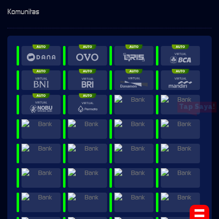
Komunitas
Tap Saya!