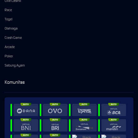
Live Casino
Race
Togel
Olahraga
Crash Game
Arcade
Poker
Sabung Ayam
Komunitas