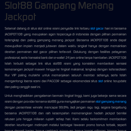
Slot88 Gampang Menang
Jackpot
Selamat datang di situs slot online resmi penyedia link terbaru
slot gacor
hari ini bersama
JACKPOT108 yang merupakan agen terpercaya di indonesia dengan pilihan permainan
terlengkap dan paling gampang menang jackpot. Bersama JACKPOT108 anda dapat
mewujudkan impian menjadi jutawan dalam waktu singkat hanya dengan memainkan
deretan permainan slot gacor pilihan terfavorit. Didukung dengan fasilitas pelayanan
profesional, serta transaksi bank dan e-wallet 24 jam online tanpa hambatan. JACKPOT108
telah terbukti sebagai link situs slot88 resmi yang konsisten memberikan sensasi
kemenangan jackpot maxwin hingga ke tingkat maksimal, lengkap dengan ketersediaan
fitur VIP paling mutakhir untuk memanjakan seluruh member setianya, serta telah
mengantongi lisensi resmi dari PAGCOR sebagai rekomendasi situs
slot
online terupdate
dan paling canggih saat ini.
Untuk menghadirkan pengalaman bermain tingkat tinggi, kami juga bekerja sama secara
resmi dengan provider ternama slot88 guna menyajikan permainan
slot gampang menang
dengan persentase winrate mencapai 99.8%. Jadi jangan ragu lagi, segera bergabung
bersama JACKPOT108 dan raih kesempatan memenangkan hadiah jackpot bernilai
ratusan juta hingga miliaran rupiah setiap hari. Kami selalu berkomitmen memberikan
deretan keuntungan melimpah melalui berbagai tawaran promo bonus terbaik, seperti
bonus deposit harian, bonus cashback mingguan, bonus komisi rollingan, hingga bonus